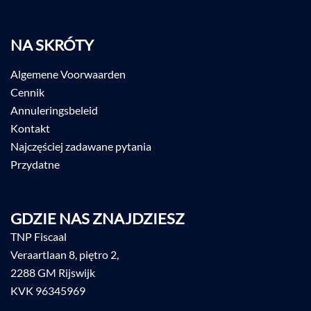
NA SKRÓTY
Algemene Voorwaarden
Cennik
Annuleringsbeleid
Kontakt
Najczęściej zadawane pytania
Przydatne
GDZIE NAS ZNAJDZIESZ
TNP Fiscaal
Veraartlaan 8, piętro 2,
2288 GM Rijswijk
KVK 96345969