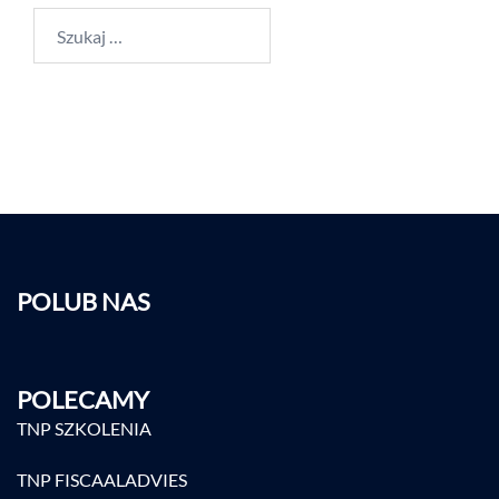
POLUB NAS
POLECAMY
TNP SZKOLENIA
TNP FISCAALADVIES